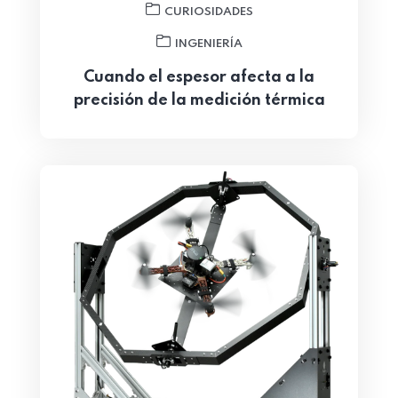
CURIOSIDADES
INGENIERÍA
Cuando el espesor afecta a la
precisión de la medición térmica