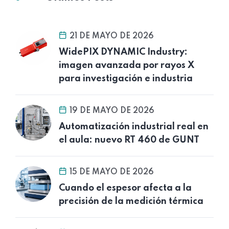
21 DE MAYO DE 2026
WidePIX DYNAMIC Industry:
imagen avanzada por rayos X
para investigación e industria
19 DE MAYO DE 2026
Automatización industrial real en
el aula: nuevo RT 460 de GUNT
15 DE MAYO DE 2026
Cuando el espesor afecta a la
precisión de la medición térmica