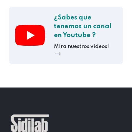
¿Sabes que
tenemos un canal
en Youtube ?
Mira nuestros videos!