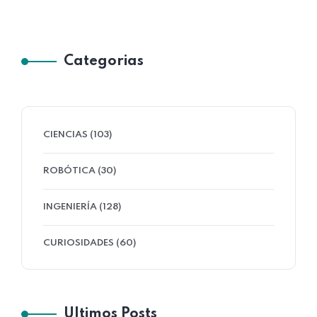
Categorias
CIENCIAS (103)
ROBÓTICA (30)
INGENIERÍA (128)
CURIOSIDADES (60)
Ultimos Posts