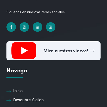
Síguenos en nuestras redes sociales:
Mira nuestros videos!
Navega
Inicio
Descubre Sidilab