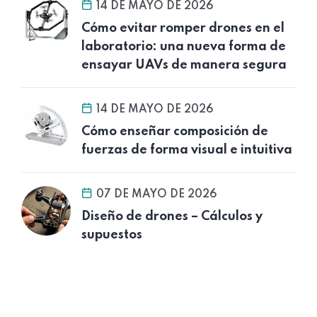
14 DE MAYO DE 2026
Cómo evitar romper drones en el
laboratorio: una nueva forma de
ensayar UAVs de manera segura
14 DE MAYO DE 2026
Cómo enseñar composición de
fuerzas de forma visual e intuitiva
07 DE MAYO DE 2026
Diseño de drones – Cálculos y
supuestos