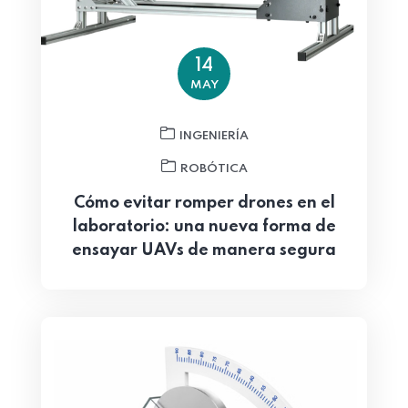
14
MAY
INGENIERÍA
ROBÓTICA
Cómo evitar romper drones en el
laboratorio: una nueva forma de
ensayar UAVs de manera segura