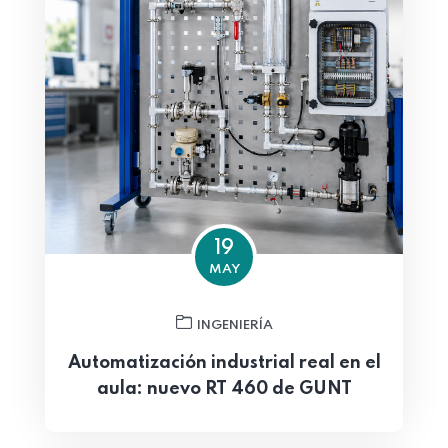
19
MAY
INGENIERÍA
Automatización industrial real en el
aula: nuevo RT 460 de GUNT