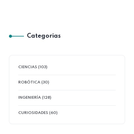
Categorias
CIENCIAS (103)
ROBÓTICA (30)
INGENIERÍA (128)
CURIOSIDADES (60)