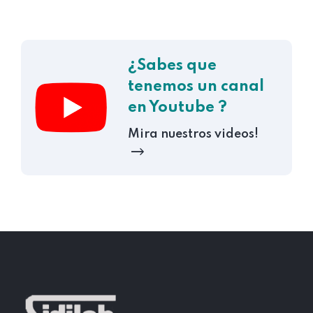
¿Sabes que
tenemos un canal
en Youtube ?
Mira nuestros videos!