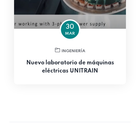
30
MAR
INGENIERÍA
Nuevo laboratorio de máquinas
eléctricas UNITRAIN