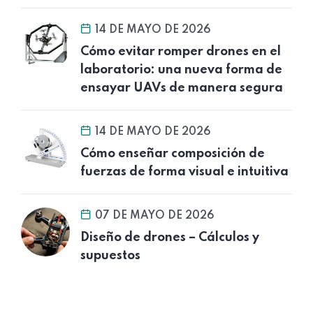
14 DE MAYO DE 2026
Cómo evitar romper drones en el
laboratorio: una nueva forma de
ensayar UAVs de manera segura
14 DE MAYO DE 2026
Cómo enseñar composición de
fuerzas de forma visual e intuitiva
07 DE MAYO DE 2026
Diseño de drones – Cálculos y
supuestos