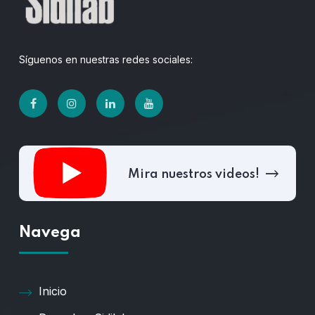
Síguenos en nuestras redes sociales:
Mira nuestros videos!
Navega
Inicio