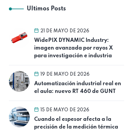
Ultimos Posts
21 DE MAYO DE 2026
WidePIX DYNAMIC Industry:
imagen avanzada por rayos X
para investigación e industria
19 DE MAYO DE 2026
Automatización industrial real en
el aula: nuevo RT 460 de GUNT
15 DE MAYO DE 2026
Cuando el espesor afecta a la
precisión de la medición térmica