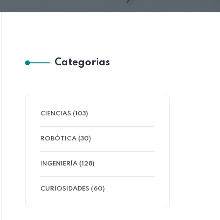
Categorias
CIENCIAS (103)
ROBÓTICA (30)
INGENIERÍA (128)
CURIOSIDADES (60)