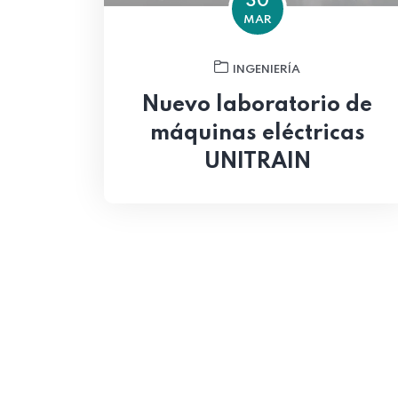
30
MAR
INGENIERÍA
Nuevo laboratorio de
máquinas eléctricas
UNITRAIN