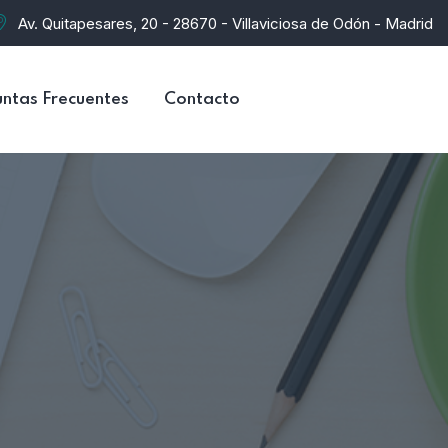
Av. Quitapesares, 20 - 28670 - Villaviciosa de Odón - Madrid
ntas Frecuentes
Contacto