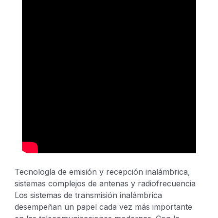
Tecnología de emisión y recepción inalámbrica,
sistemas complejos de antenas y radiofrecuencia
Los sistemas de transmisión inalámbrica
desempeñan un papel cada vez más importante