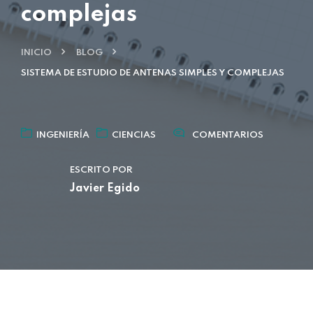
complejas
INICIO
BLOG
SISTEMA DE ESTUDIO DE ANTENAS SIMPLES Y COMPLEJAS
INGENIERÍA
CIENCIAS
COMENTARIOS
ESCRITO POR
Javier Egido