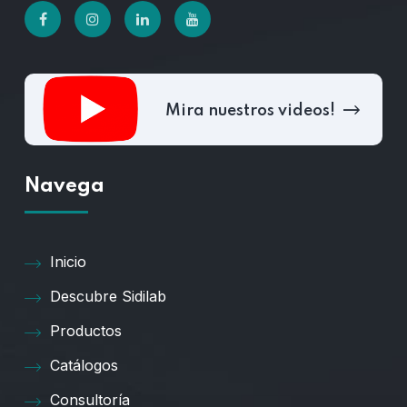
Mira nuestros videos!
Navega
Inicio
Descubre Sidilab
Productos
Catálogos
Consultoría