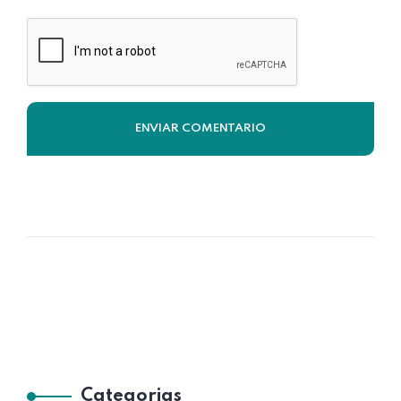
Categorias