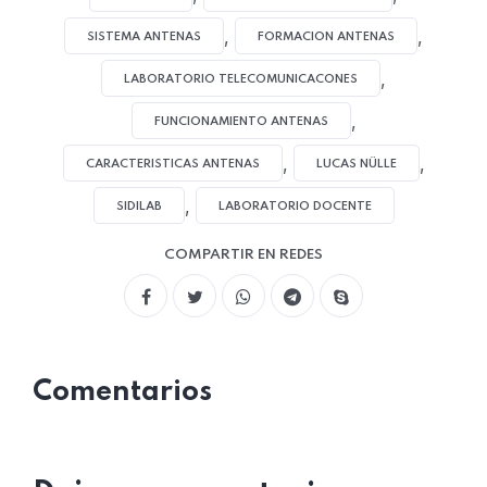
,
,
SISTEMA ANTENAS
FORMACION ANTENAS
,
LABORATORIO TELECOMUNICACONES
,
FUNCIONAMIENTO ANTENAS
,
,
CARACTERISTICAS ANTENAS
LUCAS NÜLLE
,
SIDILAB
LABORATORIO DOCENTE
COMPARTIR EN REDES
Comentarios