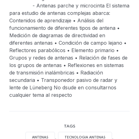
- Antenas parche y microcinta
El sistema
para estudio de antenas complejas abarca:
Contenidos de aprendizaje
• Análisis del
funcionamiento de diferentes tipos de antena
•
Medición de diagramas de directividad en
diferentes antenas
• Condición de campo lejano
•
Reflectores parabólicos
• Elemento primario
•
Grupos y redes de antenas
• Relación de fases de
los grupos de antenas
• Reflexiones en sistemas
de transmisión inalámbricas
• Radiación
secundaria
• Transponedor pasivo de radar y
lente de Lüneberg
No dsude en consultarnos
cualquier tema al respecto
TAGS
,
,
ANTENAS
TECNOLOGIA ANTENAS