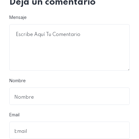
Deja un comentario
Mensaje
Nombre
Email