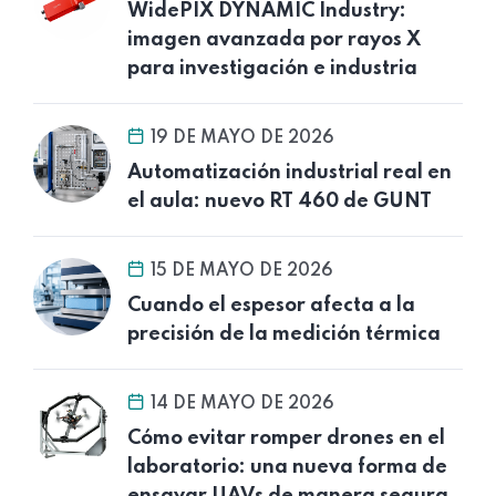
WidePIX DYNAMIC Industry:
imagen avanzada por rayos X
para investigación e industria
19 DE MAYO DE 2026
Automatización industrial real en
el aula: nuevo RT 460 de GUNT
15 DE MAYO DE 2026
Cuando el espesor afecta a la
precisión de la medición térmica
14 DE MAYO DE 2026
Cómo evitar romper drones en el
laboratorio: una nueva forma de