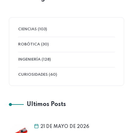
CIENCIAS (103)
ROBÓTICA (30)
INGENIERÍA (128)
CURIOSIDADES (60)
Ultimos Posts
21 DE MAYO DE 2026