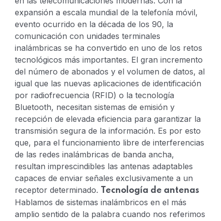
en las telecomunicaciones modernas. Con la
expansión a escala mundial de la telefonía móvil,
evento ocurrido en la década de los 90, la
comunicación con unidades terminales
inalámbricas se ha convertido en uno de los retos
tecnológicos más importantes. El gran incremento
del número de abonados y el volumen de datos, al
igual que las nuevas aplicaciones de identificación
por radiofrecuencia (RFID) o la tecnología
Bluetooth, necesitan sistemas de emisión y
recepción de elevada eficiencia para garantizar la
transmisión segura de la información. Es por esto
que, para el funcionamiento libre de interferencias
de las redes inalámbricas de banda ancha,
resultan imprescindibles las antenas adaptables
capaces de enviar señales exclusivamente a un
receptor determinado.
Tecnología de antenas
Hablamos de sistemas inalámbricos en el más
amplio sentido de la palabra cuando nos referimos