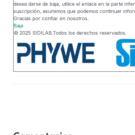
desea darse de baja, utilice el enlace en la parte infe
suscripción, asumimos que podemos continuar inform
Gracias por confiar en nosotros.
Baja
© 2025 SIDILAB.Todos los derechos reservados.