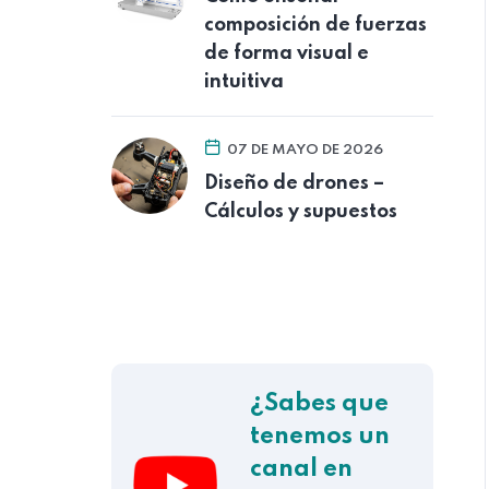
composición de fuerzas
de forma visual e
intuitiva
07 DE MAYO DE 2026
Diseño de drones –
Cálculos y supuestos
¿Sabes que
tenemos un
canal en