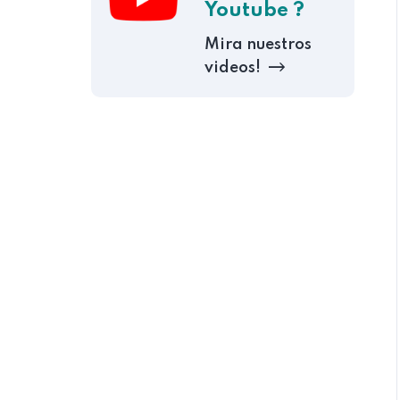
Youtube ?
Mira nuestros
videos!