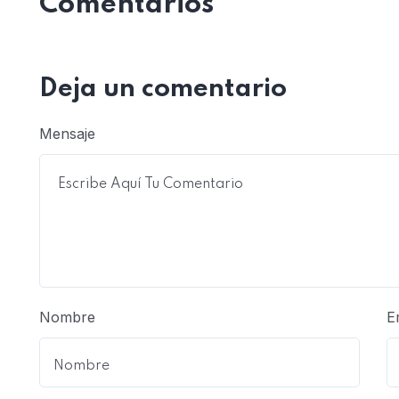
Comentarios
Deja un comentario
Mensaje
Nombre
E