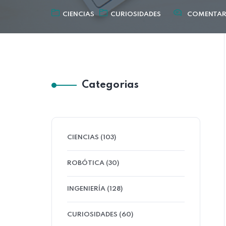
CIENCIAS
CURIOSIDADES
COMENTAR
Categorias
CIENCIAS (103)
ROBÓTICA (30)
INGENIERÍA (128)
CURIOSIDADES (60)