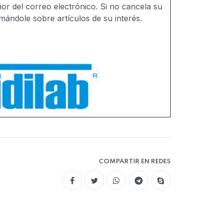
rior del correo electrónico. Si no cancela su
ándole sobre artículos de su interés.
COMPARTIR EN REDES