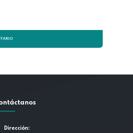
ontáctanos
Dirección: