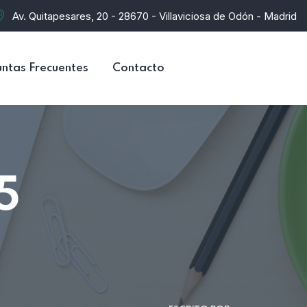
Av. Quitapesares, 20 - 28670 - Villaviciosa de Odón - Madrid
ntas Frecuentes
Contacto
5