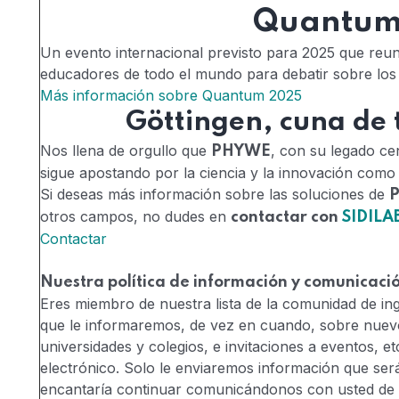
Quantum
Un evento internacional previsto para 2025 que reun
educadores de todo el mundo para debatir sobre los 
Más información sobre Quantum 2025
Göttingen, cuna de t
Nos llena de orgullo que
, con su legado ce
PHYWE
sigue apostando por la ciencia y la innovación como
Si deseas más información sobre las soluciones de
otros campos, no dudes en
contactar con
SIDILA
Contactar
Nuestra política de información y comunicaci
Eres miembro de nuestra lista de la comunidad de inge
que le informaremos, de vez en cuando, sobre nuevo
universidades y colegios, e invitaciones a eventos, 
electrónico. Solo le enviaremos información que ser
encantaría continuar comunicándonos con usted de e